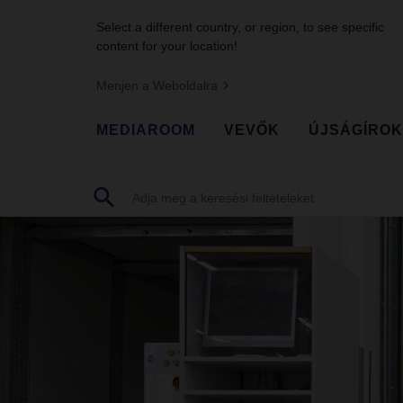
Select a different country, or region, to see specific
content for your location!
Menjen a Weboldalra
MEDIAROOM
VEVŐK
ÚJSÁGÍROK