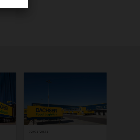
02/01/2021