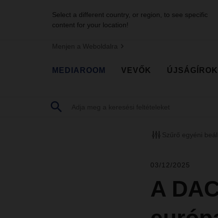
Select a different country, or region, to see specific
content for your location!
Menjen a Weboldalra
MEDIAROOM
VEVŐK
ÚJSÁGÍROK
Szűrő egyéni beál
03/12/2025
A DAC