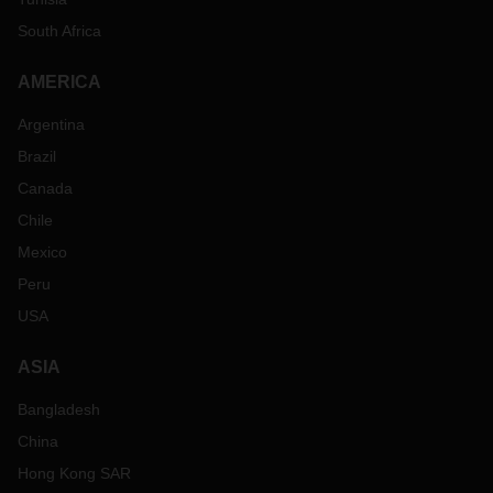
South Africa
AMERICA
Argentina
Brazil
Canada
Chile
Mexico
Peru
USA
ASIA
Bangladesh
China
Hong Kong SAR