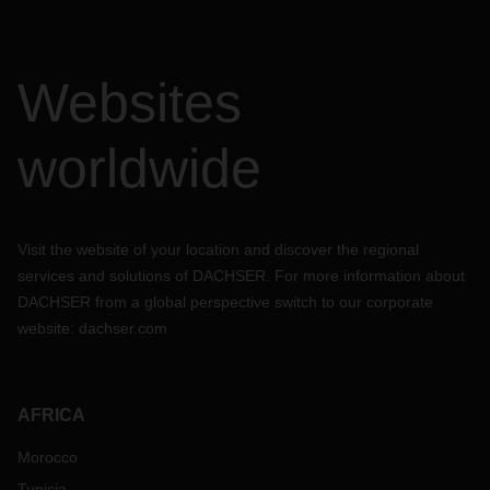
Websites
worldwide
Visit the website of your location and discover the regional
services and solutions of DACHSER. For more information about
DACHSER from a global perspective switch to our corporate
website:
dachser.com
AFRICA
Morocco
Tunisia