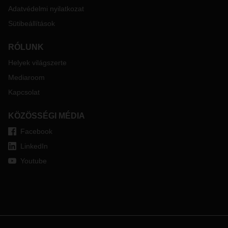
Adatvédelmi nyilatkozat
Sütibeállítások
RÓLUNK
Helyek világszerte
Mediaroom
Kapcsolat
KÖZÖSSÉGI MÉDIA
Facebook
LinkedIn
Youtube