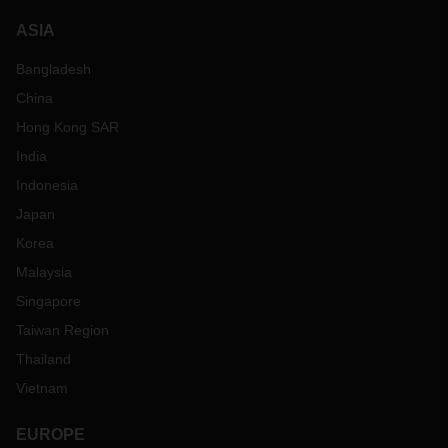
ASIA
Bangladesh
China
Hong Kong SAR
India
Indonesia
Japan
Korea
Malaysia
Singapore
Taiwan Region
Thailand
Vietnam
EUROPE