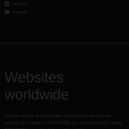
LinkedIn
Youtube
Websites
worldwide
Visit the website of your location and discover the regional
services and solutions of DACHSER. For more information about