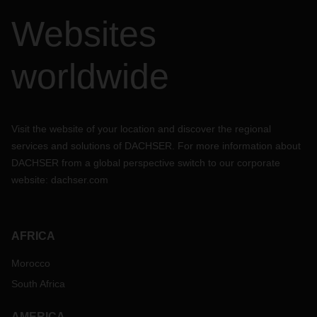
Websites
worldwide
Visit the website of your location and discover the regional
services and solutions of DACHSER. For more information about
DACHSER from a global perspective switch to our corporate
website:
dachser.com
AFRICA
Morocco
South Africa
AMERICA