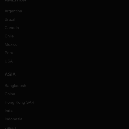
Argentina
Brazil
Canada
Chile
Mexico
Peru
USA
ASIA
Bangladesh
China
Hong Kong SAR
India
Indonesia
Japan