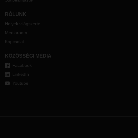
Sütibeállítások
RÓLUNK
Helyek világszerte
Mediaroom
Kapcsolat
KÖZÖSSÉGI MÉDIA
Facebook
LinkedIn
Youtube