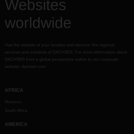
Websites
worldwide
Visit the website of your location and discover the regional
services and solutions of DACHSER. For more information about
DACHSER from a global perspective switch to our corporate
website:
dachser.com
AFRICA
Morocco
South Africa
AMERICA