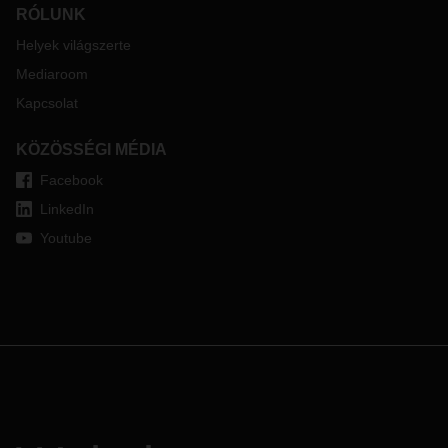
RÓLUNK
Helyek világszerte
Mediaroom
Kapcsolat
KÖZÖSSÉGI MÉDIA
Facebook
LinkedIn
Youtube