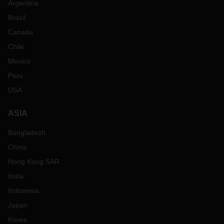
Argentina
Brazil
Canada
Chile
Mexico
Peru
USA
ASIA
Bangladesh
China
Hong Kong SAR
India
Indonesia
Japan
Korea