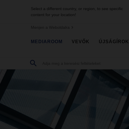
Select a different country, or region, to see specific
content for your location!
Menjen a Weboldalra
MEDIAROOM
VEVŐK
ÚJSÁGÍROK