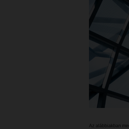
Az alábbiakban megt