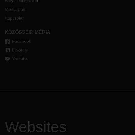
Helyek világszerte
Mediaroom
Kapcsolat
KÖZÖSSÉGI MÉDIA
Facebook
LinkedIn
Youtube
Websites