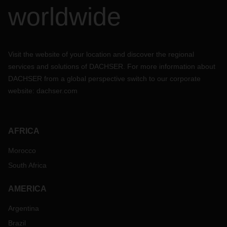
worldwide
Visit the website of your location and discover the regional
services and solutions of DACHSER. For more information about
DACHSER from a global perspective switch to our corporate
website:
dachser.com
AFRICA
Morocco
South Africa
AMERICA
Argentina
Brazil