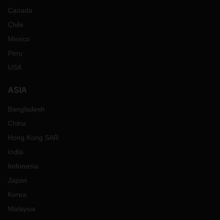
Canada
Chile
Mexico
Peru
USA
ASIA
Bangladesh
China
Hong Kong SAR
India
Indonesia
Japan
Korea
Malaysia