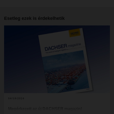
Esetleg ezek is érdekelhetik
04/19/2024
Megérkezett az új DACHSER magazin!