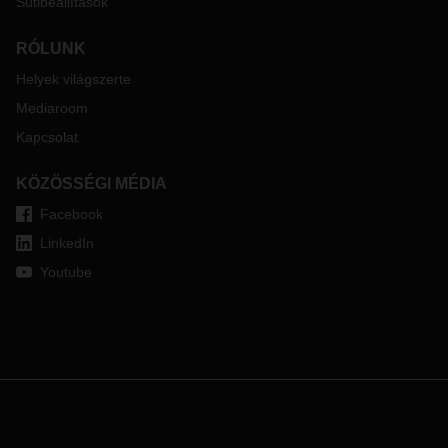
Sütibeállítások
RÓLUNK
Helyek világszerte
Mediaroom
Kapcsolat
KÖZÖSSÉGI MÉDIA
Facebook
LinkedIn
Youtube