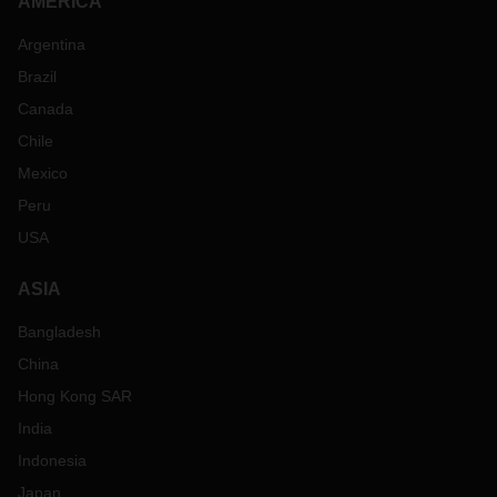
AMERICA
Argentina
Brazil
Canada
Chile
Mexico
Peru
USA
ASIA
Bangladesh
China
Hong Kong SAR
India
Indonesia
Japan