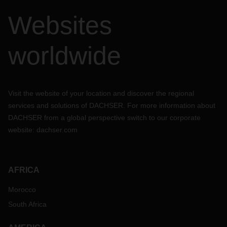
Websites
worldwide
Visit the website of your location and discover the regional
services and solutions of DACHSER. For more information about
DACHSER from a global perspective switch to our corporate
website:
dachser.com
AFRICA
Morocco
South Africa