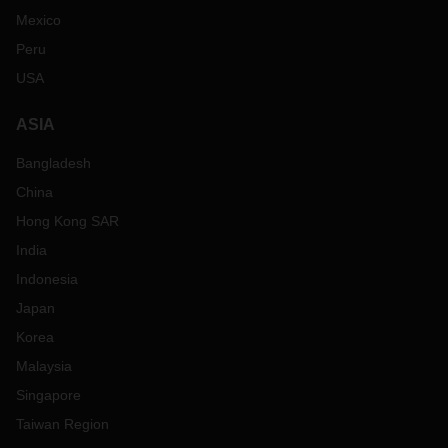
Mexico
Peru
USA
ASIA
Bangladesh
China
Hong Kong SAR
India
Indonesia
Japan
Korea
Malaysia
Singapore
Taiwan Region