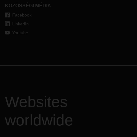
KÖZÖSSÉGI MÉDIA
Facebook
LinkedIn
Youtube
Websites
worldwide