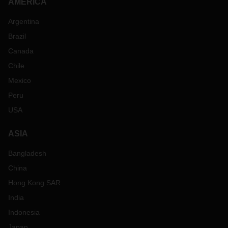
AMERICA
Argentina
Brazil
Canada
Chile
Mexico
Peru
USA
ASIA
Bangladesh
China
Hong Kong SAR
India
Indonesia
Japan