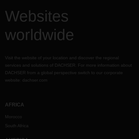
Websites
worldwide
Visit the website of your location and discover the regional
services and solutions of DACHSER. For more information about
DACHSER from a global perspective switch to our corporate
website:
dachser.com
AFRICA
Morocco
South Africa