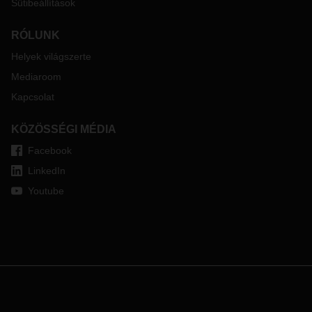
Sütibeállítások
RÓLUNK
Helyek világszerte
Mediaroom
Kapcsolat
KÖZÖSSÉGI MÉDIA
Facebook
LinkedIn
Youtube