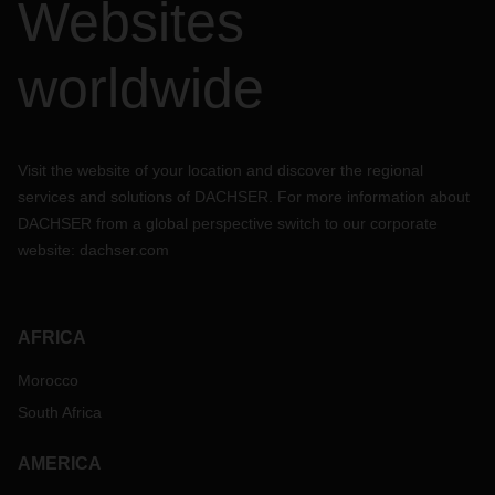
Websites
worldwide
Visit the website of your location and discover the regional
services and solutions of DACHSER. For more information about
DACHSER from a global perspective switch to our corporate
website:
dachser.com
AFRICA
Morocco
South Africa
AMERICA