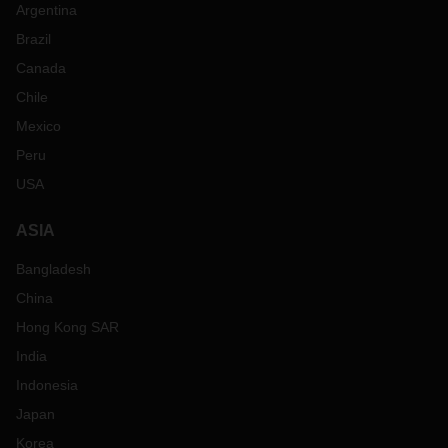
Argentina
Brazil
Canada
Chile
Mexico
Peru
USA
ASIA
Bangladesh
China
Hong Kong SAR
India
Indonesia
Japan
Korea