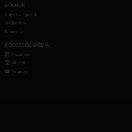
RÓLUNK
Helyek világszerte
Mediaroom
Kapcsolat
KÖZÖSSÉGI MÉDIA
Facebook
LinkedIn
Youtube