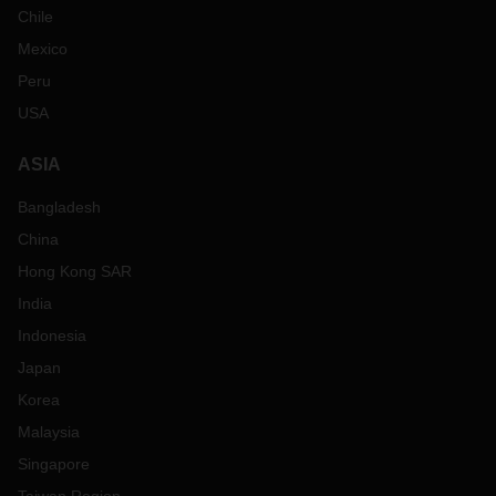
Chile
Mexico
Peru
USA
ASIA
Bangladesh
China
Hong Kong SAR
India
Indonesia
Japan
Korea
Malaysia
Singapore