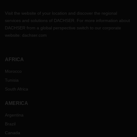
Visit the website of your location and discover the regional
services and solutions of DACHSER. For more information about
DACHSER from a global perspective switch to our corporate
website:
dachser.com
AFRICA
Morocco
Tunisia
South Africa
AMERICA
Argentina
Brazil
Canada