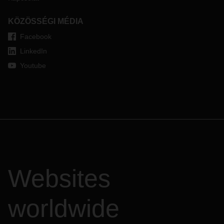
KÖZÖSSÉGI MÉDIA
Facebook
LinkedIn
Youtube
Websites
worldwide