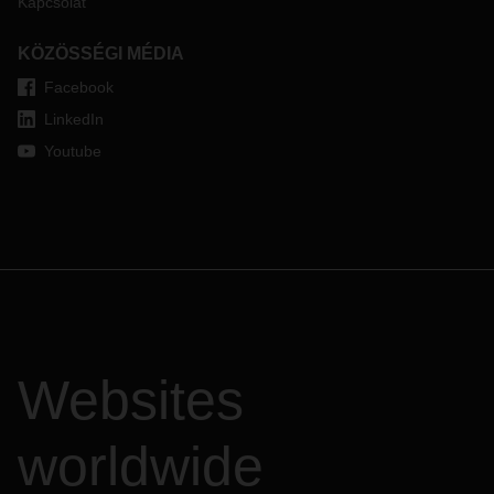
Kapcsolat
KÖZÖSSÉGI MÉDIA
Facebook
LinkedIn
Youtube
Websites
worldwide