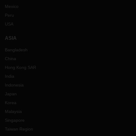
Mexico
Peru
USA
ASIA
Bangladesh
China
Hong Kong SAR
India
Indonesia
Japan
Korea
Malaysia
Singapore
Taiwan Region