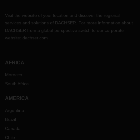
Visit the website of your location and discover the regional
services and solutions of DACHSER. For more information about
DACHSER from a global perspective switch to our corporate
website:
dachser.com
AFRICA
Morocco
South Africa
AMERICA
Argentina
Brazil
Canada
Chile