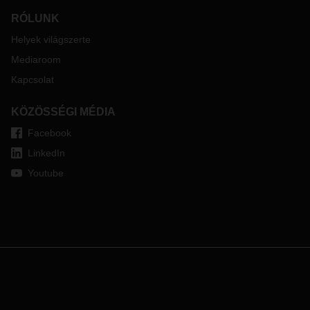
RÓLUNK
Helyek világszerte
Mediaroom
Kapcsolat
KÖZÖSSÉGI MÉDIA
Facebook
LinkedIn
Youtube