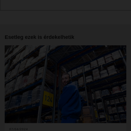
Esetleg ezek is érdekelhetik
07/04/2024