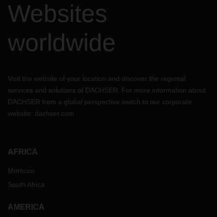
Websites
worldwide
Visit the website of your location and discover the regional
services and solutions of DACHSER. For more information about
DACHSER from a global perspective switch to our corporate
website:
dachser.com
AFRICA
Morocco
South Africa
AMERICA