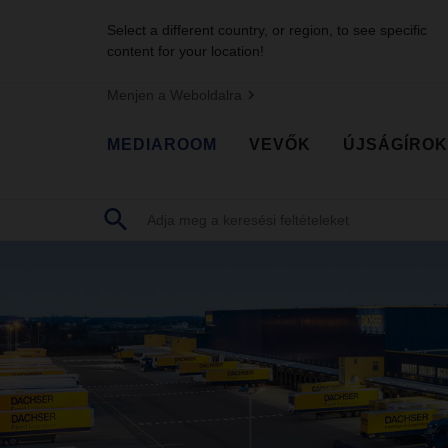
Select a different country, or region, to see specific
content for your location!
Menjen a Weboldalra
MEDIAROOM
VEVŐK
ÚJSÁGÍROK