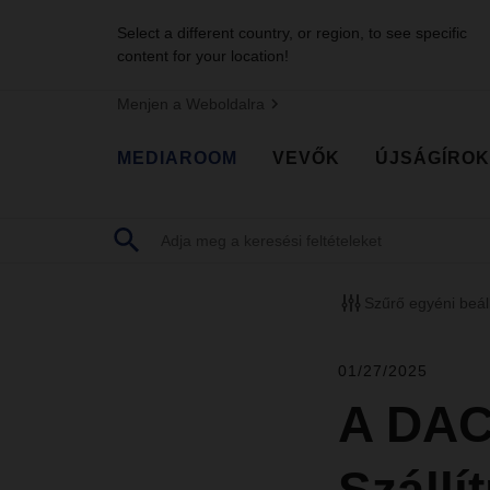
Select a different country, or region, to see specific
content for your location!
Menjen a Weboldalra
MEDIAROOM
VEVŐK
ÚJSÁGÍROK
Szűrő egyéni beál
01/27/2025
A DAC