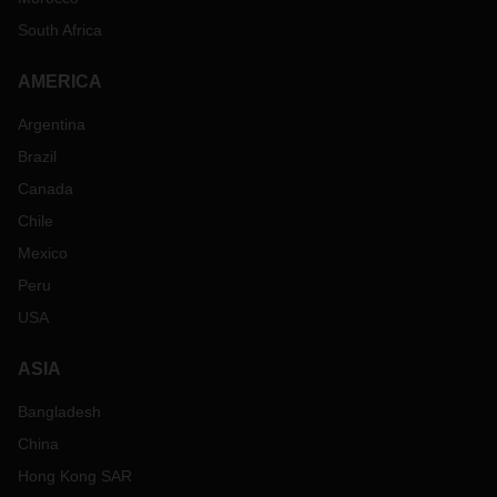
South Africa
AMERICA
Argentina
Brazil
Canada
Chile
Mexico
Peru
USA
ASIA
Bangladesh
China
Hong Kong SAR