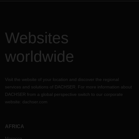
Websites
worldwide
Visit the website of your location and discover the regional
services and solutions of DACHSER. For more information about
DACHSER from a global perspective switch to our corporate
website:
dachser.com
AFRICA
Morocco