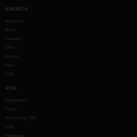
AMERICA
Argentina
Brazil
Canada
Chile
Mexico
Peru
USA
ASIA
Bangladesh
China
Hong Kong SAR
India
Indonesia