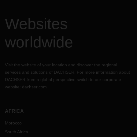
Websites
worldwide
Visit the website of your location and discover the regional
services and solutions of DACHSER. For more information about
DACHSER from a global perspective switch to our corporate
website:
dachser.com
AFRICA
Morocco
South Africa