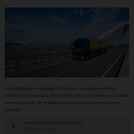
Az alábbiakban megtalálja az Európára vonatkozó jelenlegi
rakodási korlátozásokat (lásd letöltés lent). Az élelmiszer szállítás
nem tartozik ide. Az itt található dokumentumot rendszeresen
frissítjük.
Rakodási korlátozások 2020.05.04.
PDF (0,21 MB)