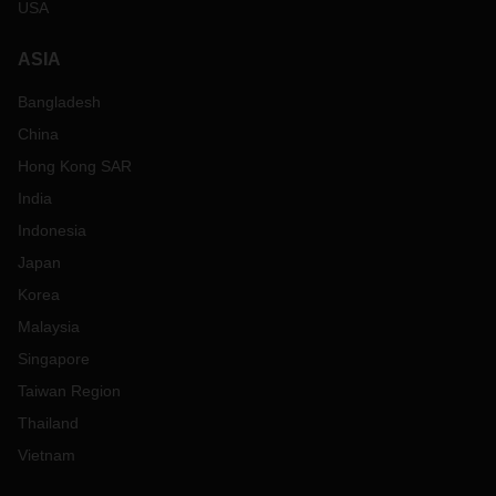
USA
ASIA
Bangladesh
China
Hong Kong SAR
India
Indonesia
Japan
Korea
Malaysia
Singapore
Taiwan Region
Thailand
Vietnam