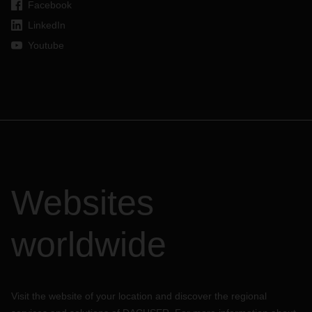
Facebook
LinkedIn
Youtube
Websites
worldwide
Visit the website of your location and discover the regional