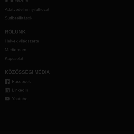
Impresszum
Adatvédelmi nyilatkozat
Sütibeállítások
RÓLUNK
Helyek világszerte
Mediaroom
Kapcsolat
KÖZÖSSÉGI MÉDIA
Facebook
LinkedIn
Youtube