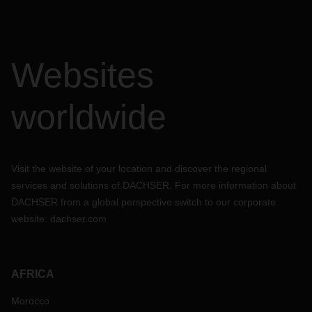
Websites
worldwide
Visit the website of your location and discover the regional
services and solutions of DACHSER. For more information about
DACHSER from a global perspective switch to our corporate
website:
dachser.com
AFRICA
Morocco