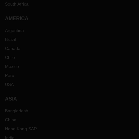
South Africa
AMERICA
Argentina
Brazil
Canada
Chile
Mexico
Peru
USA
ASIA
Bangladesh
China
Hong Kong SAR
India