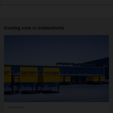
Esetleg ezek is érdekelhetik
02/12/2026