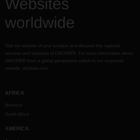
Websites
worldwide
Visit the website of your location and discover the regional
services and solutions of DACHSER. For more information about
DACHSER from a global perspective switch to our corporate
website:
dachser.com
AFRICA
Morocco
South Africa
AMERICA