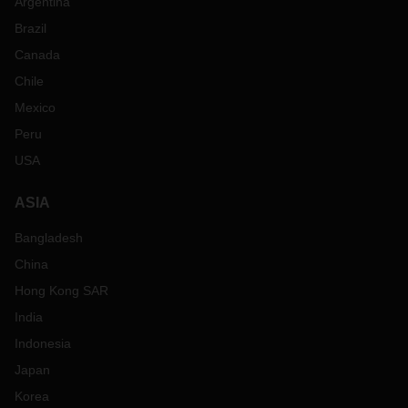
Argentina
Brazil
Canada
Chile
Mexico
Peru
USA
ASIA
Bangladesh
China
Hong Kong SAR
India
Indonesia
Japan
Korea