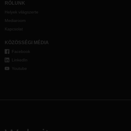
RÓLUNK
Helyek világszerte
Mediaroom
Kapcsolat
KÖZÖSSÉGI MÉDIA
Facebook
LinkedIn
Youtube