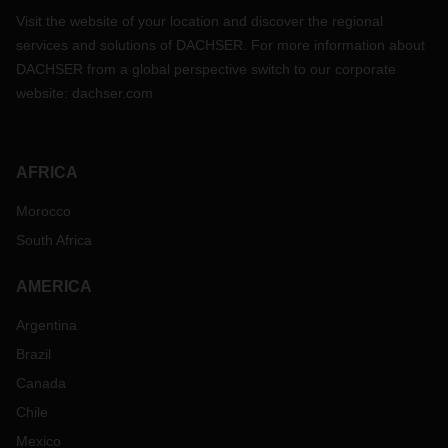
Visit the website of your location and discover the regional
services and solutions of DACHSER. For more information about
DACHSER from a global perspective switch to our corporate
website:
dachser.com
AFRICA
Morocco
South Africa
AMERICA
Argentina
Brazil
Canada
Chile
Mexico