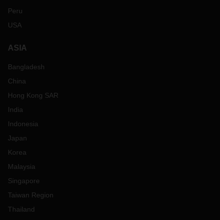
Peru
USA
ASIA
Bangladesh
China
Hong Kong SAR
India
Indonesia
Japan
Korea
Malaysia
Singapore
Taiwan Region
Thailand