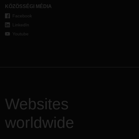
KÖZÖSSÉGI MÉDIA
Facebook
LinkedIn
Youtube
Websites
worldwide