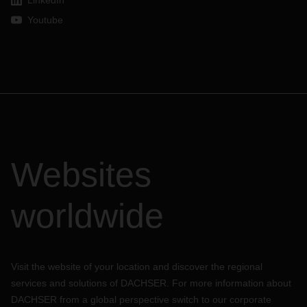
LinkedIn
Youtube
Websites
worldwide
Visit the website of your location and discover the regional
services and solutions of DACHSER. For more information about
DACHSER from a global perspective switch to our corporate