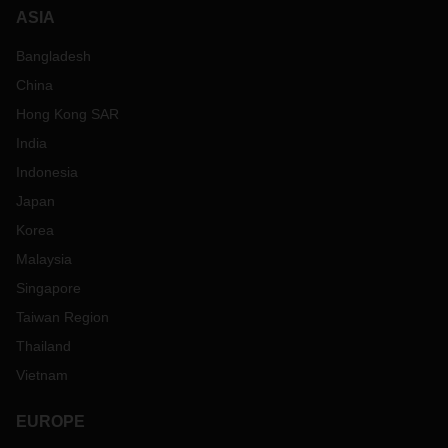
ASIA
Bangladesh
China
Hong Kong SAR
India
Indonesia
Japan
Korea
Malaysia
Singapore
Taiwan Region
Thailand
Vietnam
EUROPE