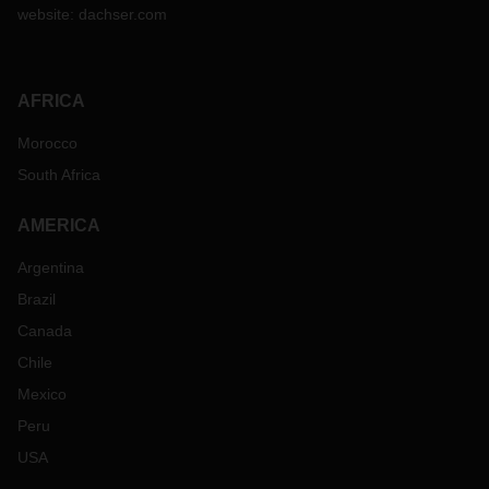
website:
dachser.com
AFRICA
Morocco
South Africa
AMERICA
Argentina
Brazil
Canada
Chile
Mexico
Peru
USA