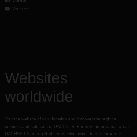
LinkedIn
Youtube
Websites
worldwide
Visit the website of your location and discover the regional
services and solutions of DACHSER. For more information about
DACHSER from a global perspective switch to our corporate