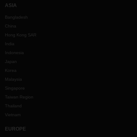
ASIA
Bangladesh
China
Hong Kong SAR
India
Indonesia
Japan
Korea
Malaysia
Singapore
Taiwan Region
Thailand
Vietnam
EUROPE