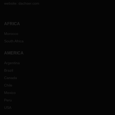
website:
dachser.com
AFRICA
Morocco
South Africa
AMERICA
Argentina
Brazil
Canada
Chile
Mexico
Peru
USA