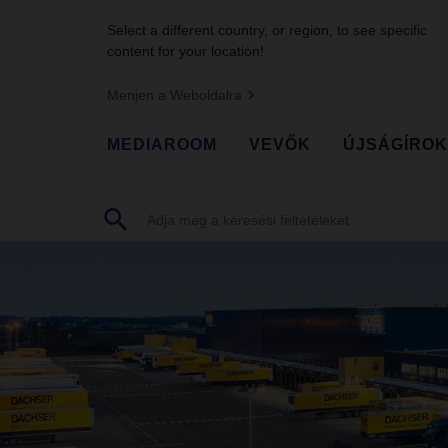
Select a different country, or region, to see specific
content for your location!
Menjen a Weboldalra
MEDIAROOM
VEVŐK
ÚJSÁGÍROK