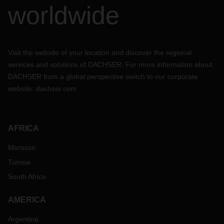
worldwide
Visit the website of your location and discover the regional
services and solutions of DACHSER. For more information about
DACHSER from a global perspective switch to our corporate
website:
dachser.com
AFRICA
Morocco
Tunisia
South Africa
AMERICA
Argentina