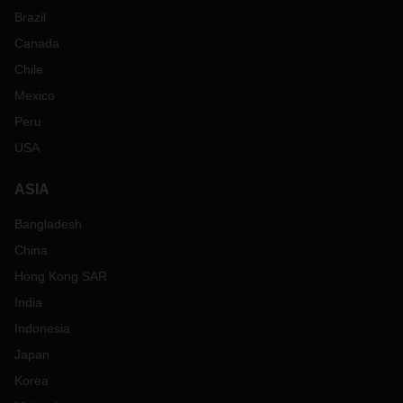
Brazil
Canada
Chile
Mexico
Peru
USA
ASIA
Bangladesh
China
Hong Kong SAR
India
Indonesia
Japan
Korea