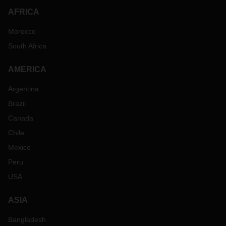
AFRICA
Morocco
South Africa
AMERICA
Argentina
Brazil
Canada
Chile
Mexico
Peru
USA
ASIA
Bangladesh