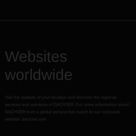
Websites
worldwide
Visit the website of your location and discover the regional
services and solutions of DACHSER. For more information about
DACHSER from a global perspective switch to our corporate
website:
dachser.com