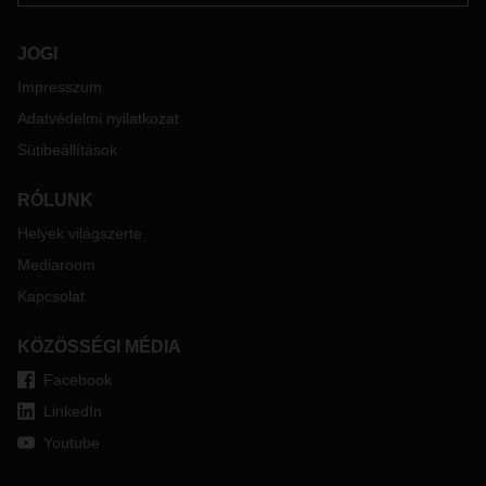
JOGI
Impresszum
Adatvédelmi nyilatkozat
Sütibeállítások
RÓLUNK
Helyek világszerte
Mediaroom
Kapcsolat
KÖZÖSSÉGI MÉDIA
Facebook
LinkedIn
Youtube