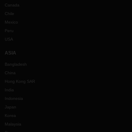
Canada
Chile
Mexico
Peru
USA
ASIA
Bangladesh
China
Hong Kong SAR
India
Indonesia
Japan
Korea
Malaysia