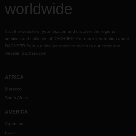
worldwide
Visit the website of your location and discover the regional
services and solutions of DACHSER. For more information about
DACHSER from a global perspective switch to our corporate
website:
dachser.com
AFRICA
Morocco
South Africa
AMERICA
Argentina
Brazil