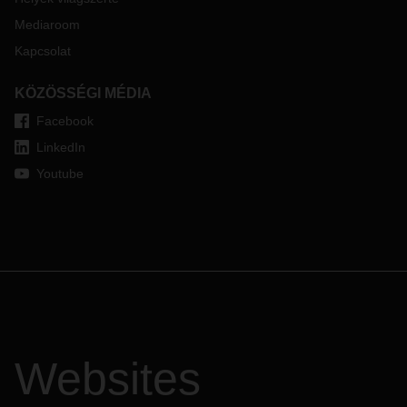
Mediaroom
Kapcsolat
KÖZÖSSÉGI MÉDIA
Facebook
LinkedIn
Youtube
Websites