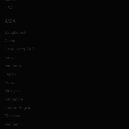
USA
ASIA
Bangladesh
China
Hong Kong SAR
India
Indonesia
Japan
Korea
Malaysia
Singapore
Taiwan Region
Thailand
Vietnam