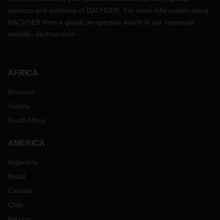
services and solutions of DACHSER. For more information about
DACHSER from a global perspective switch to our corporate
website:
dachser.com
AFRICA
Morocco
Tunisia
South Africa
AMERICA
Argentina
Brazil
Canada
Chile
Mexico