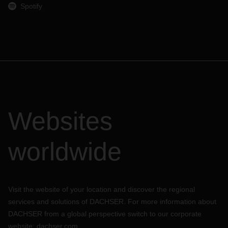
Spotify
Websites
worldwide
Visit the website of your location and discover the regional
services and solutions of DACHSER. For more information about
DACHSER from a global perspective switch to our corporate
website:
dachser.com