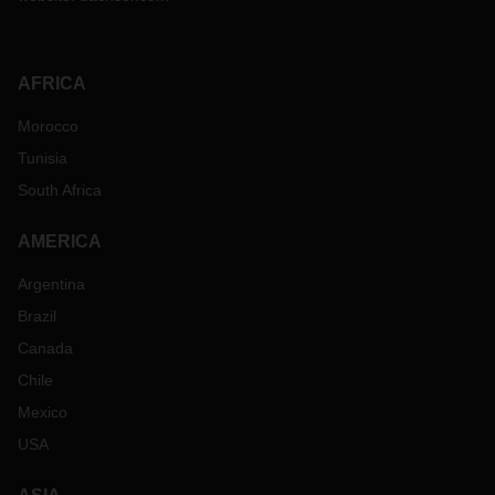
AFRICA
Morocco
Tunisia
South Africa
AMERICA
Argentina
Brazil
Canada
Chile
Mexico
USA