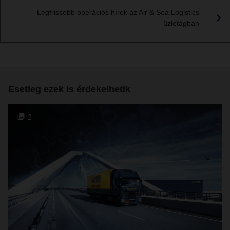
Legfrissebb operációs hírek az Air & Sea Logistics
üzletágban
Esetleg ezek is érdekelhetik
2