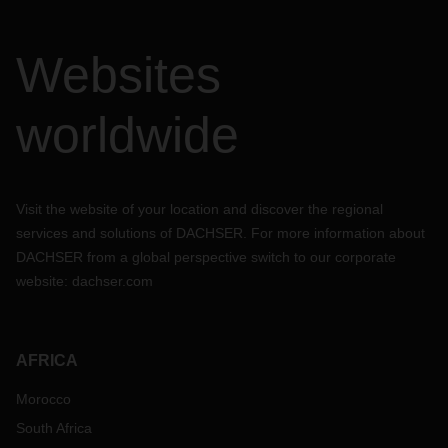
Websites
worldwide
Visit the website of your location and discover the regional
services and solutions of DACHSER. For more information about
DACHSER from a global perspective switch to our corporate
website:
dachser.com
AFRICA
Morocco
South Africa