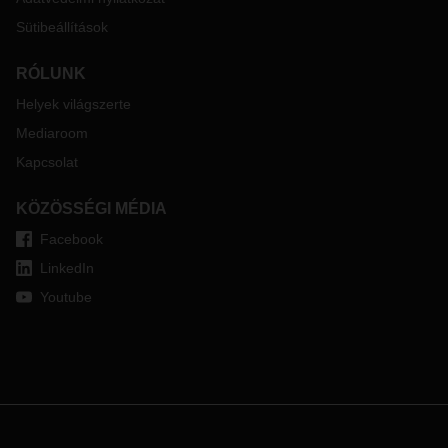
Sütibeállítások
RÓLUNK
Helyek világszerte
Mediaroom
Kapcsolat
KÖZÖSSÉGI MÉDIA
Facebook
LinkedIn
Youtube