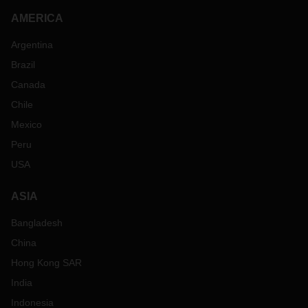
AMERICA
Argentina
Brazil
Canada
Chile
Mexico
Peru
USA
ASIA
Bangladesh
China
Hong Kong SAR
India
Indonesia