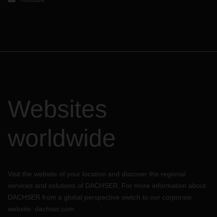
Websites
worldwide
Visit the website of your location and discover the regional
services and solutions of DACHSER. For more information about
DACHSER from a global perspective switch to our corporate
website:
dachser.com