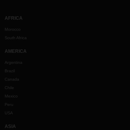
AFRICA
Morocco
South Africa
AMERICA
Argentina
Brazil
Canada
Chile
Mexico
Peru
USA
ASIA