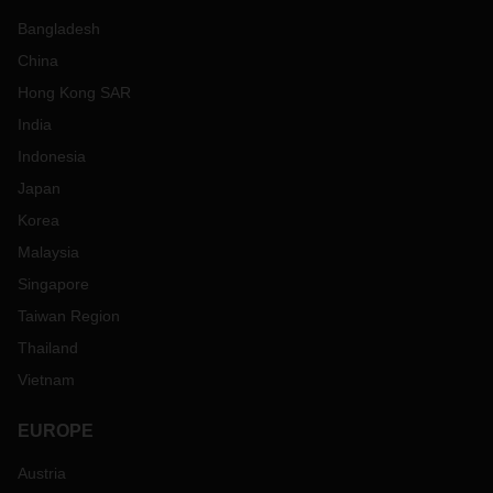
Bangladesh
China
Hong Kong SAR
India
Indonesia
Japan
Korea
Malaysia
Singapore
Taiwan Region
Thailand
Vietnam
EUROPE
Austria