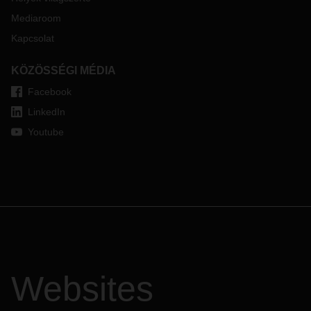
Mediaroom
Kapcsolat
KÖZÖSSÉGI MÉDIA
Facebook
LinkedIn
Youtube
Websites