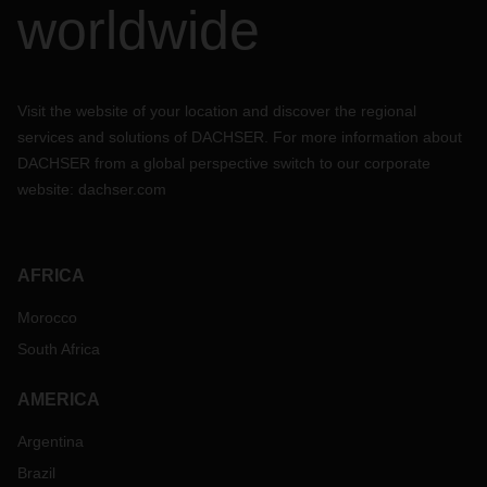
worldwide
Visit the website of your location and discover the regional
services and solutions of DACHSER. For more information about
DACHSER from a global perspective switch to our corporate
website:
dachser.com
AFRICA
Morocco
South Africa
AMERICA
Argentina
Brazil