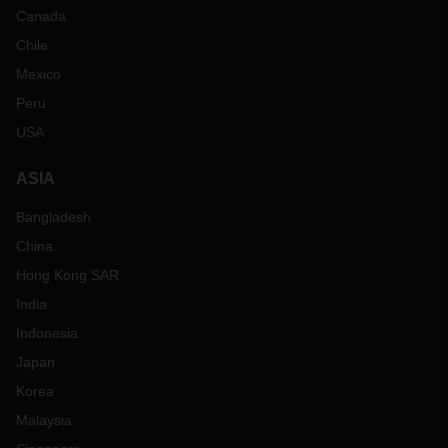
Canada
Chile
Mexico
Peru
USA
ASIA
Bangladesh
China
Hong Kong SAR
India
Indonesia
Japan
Korea
Malaysia