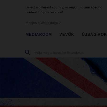
Select a different country, or region, to see specific
content for your location!
Menjen a Weboldalra
MEDIAROOM
VEVŐK
ÚJSÁGÍROK