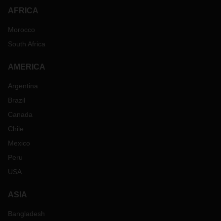
AFRICA
Morocco
South Africa
AMERICA
Argentina
Brazil
Canada
Chile
Mexico
Peru
USA
ASIA
Bangladesh