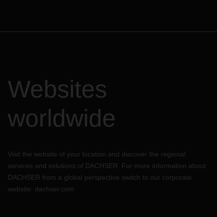
Websites
worldwide
Visit the website of your location and discover the regional
services and solutions of DACHSER. For more information about
DACHSER from a global perspective switch to our corporate
website:
dachser.com