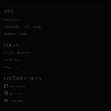
JOGI
Impresszum
Adatvédelmi nyilatkozat
Sütibeállítások
RÓLUNK
Helyek világszerte
Mediaroom
Kapcsolat
KÖZÖSSÉGI MÉDIA
Facebook
LinkedIn
Youtube