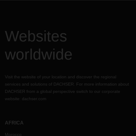
Websites
worldwide
Visit the website of your location and discover the regional
services and solutions of DACHSER. For more information about
DACHSER from a global perspective switch to our corporate
website:
dachser.com
AFRICA
Morocco