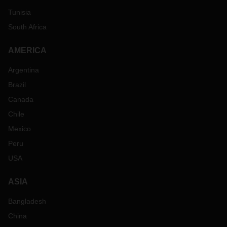
Tunisia
South Africa
AMERICA
Argentina
Brazil
Canada
Chile
Mexico
Peru
USA
ASIA
Bangladesh
China