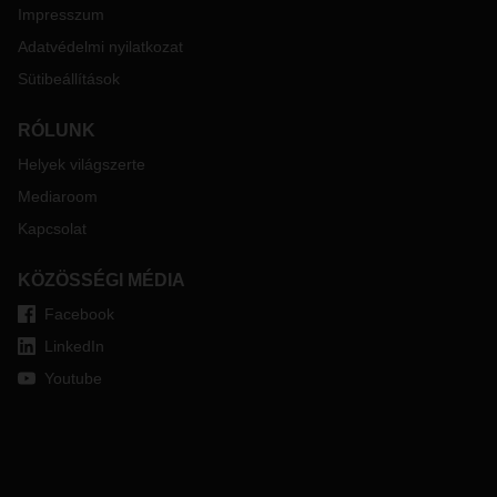
Impresszum
Adatvédelmi nyilatkozat
Sütibeállítások
RÓLUNK
Helyek világszerte
Mediaroom
Kapcsolat
KÖZÖSSÉGI MÉDIA
Facebook
LinkedIn
Youtube