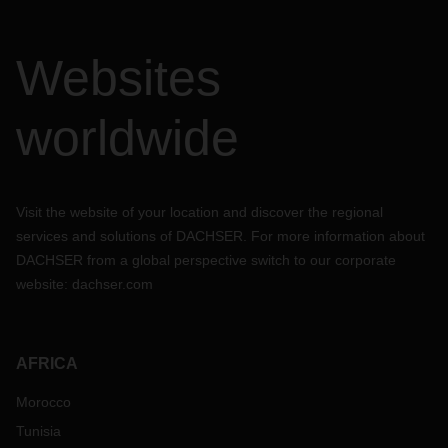
Websites
worldwide
Visit the website of your location and discover the regional
services and solutions of DACHSER. For more information about
DACHSER from a global perspective switch to our corporate
website:
dachser.com
AFRICA
Morocco
Tunisia