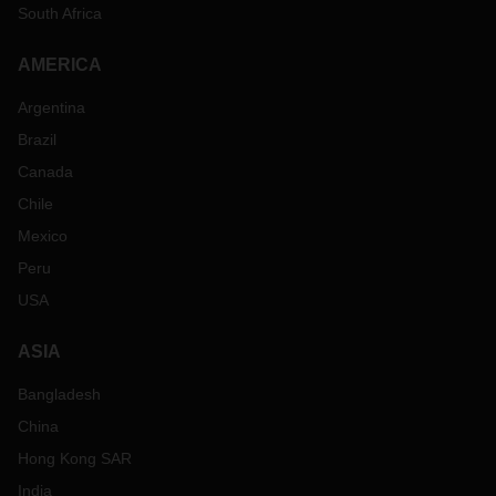
South Africa
AMERICA
Argentina
Brazil
Canada
Chile
Mexico
Peru
USA
ASIA
Bangladesh
China
Hong Kong SAR
India