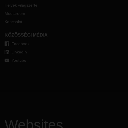
Helyek világszerte
Mediaroom
Kapcsolat
KÖZÖSSÉGI MÉDIA
Facebook
LinkedIn
Youtube
Websites