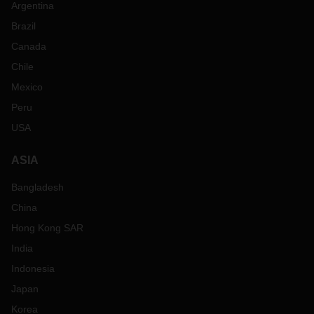
Argentina
Brazil
Canada
Chile
Mexico
Peru
USA
ASIA
Bangladesh
China
Hong Kong SAR
India
Indonesia
Japan
Korea