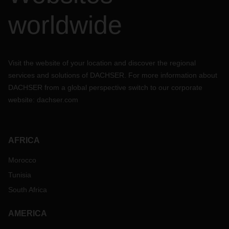
worldwide
Visit the website of your location and discover the regional
services and solutions of DACHSER. For more information about
DACHSER from a global perspective switch to our corporate
website:
dachser.com
AFRICA
Morocco
Tunisia
South Africa
AMERICA